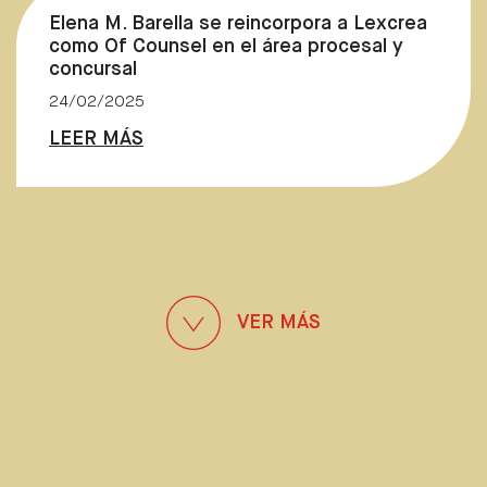
Elena M. Barella se reincorpora a Lexcrea
como Of Counsel en el área procesal y
concursal
24/02/2025
LEER MÁS
VER MÁS