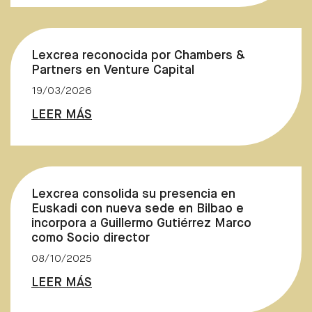
Lexcrea reconocida por Chambers &
Partners en Venture Capital
19/03/2026
LEER MÁS
Lexcrea consolida su presencia en
Euskadi con nueva sede en Bilbao e
incorpora a Guillermo Gutiérrez Marco
como Socio director
08/10/2025
LEER MÁS