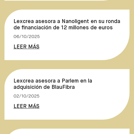
Lexcrea asesora a Nanoligent en su ronda
de financiación de 12 millones de euros
06/10/2025
LEER MÁS
Lexcrea asesora a Parlem en la
adquisición de BlauFibra
02/10/2025
LEER MÁS