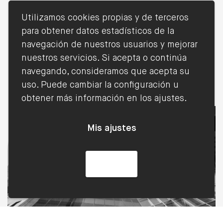
Utilizamos cookies propias y de terceros
para obtener datos estadísticos de la
navegación de nuestros usuarios y mejorar
nuestros servicios. Si acepta o continúa
Blog
navegando, consideramos que acepta su
uso. Puede cambiar la configuración u
obtener más información en los ajustes.
Mis ajustes
Acepto