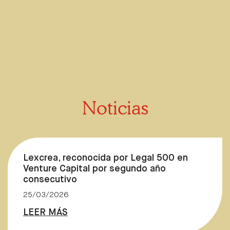
Noticias
Lexcrea, reconocida por Legal 500 en
Venture Capital por segundo año
consecutivo
25/03/2026
LEER MÁS