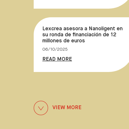
Lexcrea asesora a Nanoligent en
su ronda de financiación de 12
millones de euros
06/10/2025
READ MORE
VIEW MORE