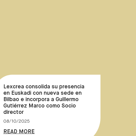
Lexcrea consolida su presencia
en Euskadi con nueva sede en
Bilbao e incorpora a Guillermo
Gutiérrez Marco como Socio
director
08/10/2025
READ MORE