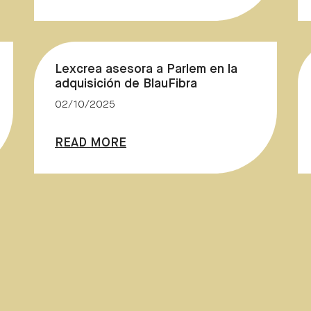
Lexcrea asesora a Parlem en la
adquisición de BlauFibra
02/10/2025
READ MORE