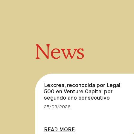
News
Lexcrea, reconocida por Legal
500 en Venture Capital por
segundo año consecutivo
25/03/2026
READ MORE