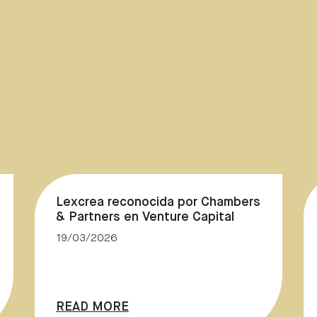
Lexcrea reconocida por Chambers
& Partners en Venture Capital
19/03/2026
READ MORE