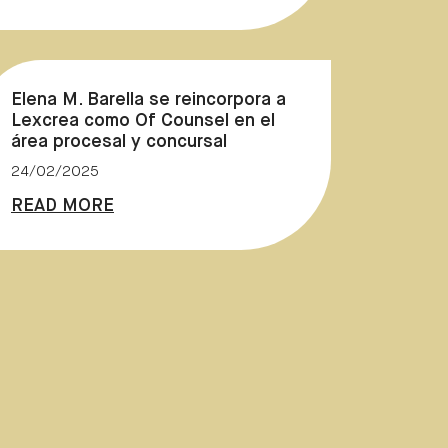
Elena M. Barella se reincorpora a
Lexcrea como Of Counsel en el
área procesal y concursal
24/02/2025
READ MORE