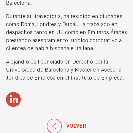
Barcelona.
Durante su trayectoria, ha residido en ciudades
como Roma, Londres y Dubái. Ha trabajado en
despachos tanto en UK como en Emiratos Árabes
prestando asesoramiento jurídico corporativo a
clientes de habla hispana e italiana.
Alejandro es licenciado en Derecho por la
Universidad de Barcelona y Master en Asesoría
Jurídica de Empresa en el Instituto de Empresa.
VOLVER