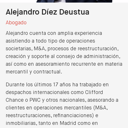
Alejandro Díez Deustua
Abogado
Alejandro cuenta con amplia experiencia
asistiendo a todo tipo de operaciones
societarias, M&A, procesos de reestructuración,
creación y soporte al consejo de administración,
así como en asesoramiento recurrente en materia
mercantil y contractual.
Durante los últimos 17 años ha trabajado en
despachos internacionales como Clifford
Chance o PWC y otros nacionales, asesorando a
clientes en operaciones mercantiles (M&A,
reestructuraciones, refinanciaciones) e
inmobiliarias, tanto en Madrid como en