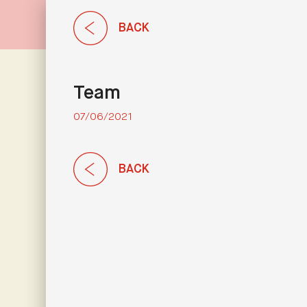
BACK
Team
07/06/2021
BACK