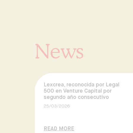
News
Lexcrea, reconocida por Legal
500 en Venture Capital por
segundo año consecutivo
25/03/2026
READ MORE