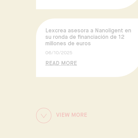
Lexcrea asesora a Nanoligent en
su ronda de financiación de 12
millones de euros
06/10/2025
READ MORE
VIEW MORE