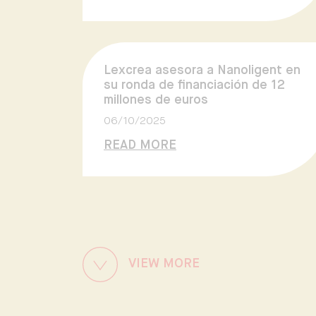
Lexcrea asesora a Nanoligent en
su ronda de financiación de 12
millones de euros
06/10/2025
READ MORE
VIEW MORE