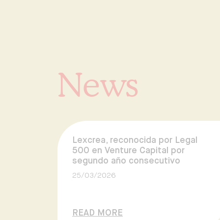
News
Lexcrea, reconocida por Legal
500 en Venture Capital por
segundo año consecutivo
25/03/2026
READ MORE