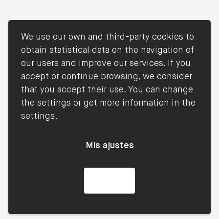
We use our own and third-party cookies to
obtain statistical data on the navigation of
our users and improve our services. If you
accept or continue browsing, we consider
that you accept their use. You can change
Blog
the settings or get more information in the
settings.
Mis ajustes
Acepto