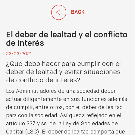
ES
BACK
El deber de lealtad y el conflicto
de interés
23/03/2021
¿Qué debo hacer para cumplir con el
deber de lealtad y evitar situaciones
de conflicto de interés?
Los Administradores de una sociedad deben
actuar diligentemente en sus funciones además
de cumplir, entre otros, con el deber de lealtad
para con la sociedad. Así queda reflejado en el
artículo 227 y ss. de la Ley de Sociedades de
Capital (LSC). El deber de lealtad comporta que