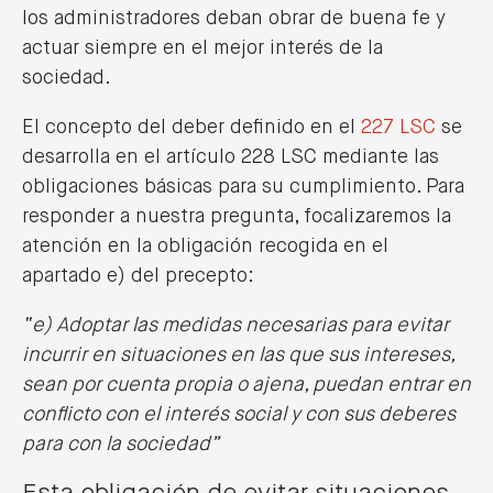
los administradores deban obrar de buena fe y
actuar siempre en el mejor interés de la
sociedad.
El concepto del deber definido en el
227 LSC
se
desarrolla en el artículo 228 LSC mediante las
obligaciones básicas para su cumplimiento. Para
responder a nuestra pregunta, focalizaremos la
atención en la obligación recogida en el
apartado e) del precepto:
“e) Adoptar las medidas necesarias para evitar
incurrir en situaciones en las que sus intereses,
sean por cuenta propia o ajena, puedan entrar en
conflicto con el interés social y con sus deberes
para con la sociedad”