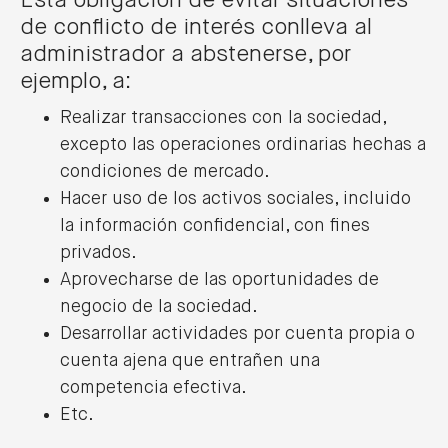
Esta obligación de evitar situaciones
de conflicto de interés conlleva al
administrador a abstenerse, por
ejemplo, a:
Realizar transacciones con la sociedad,
excepto las operaciones ordinarias hechas a
condiciones de mercado.
Hacer uso de los activos sociales, incluido
la información confidencial, con fines
privados.
Aprovecharse de las oportunidades de
negocio de la sociedad.
Desarrollar actividades por cuenta propia o
cuenta ajena que entrañen una
competencia efectiva.
Etc.