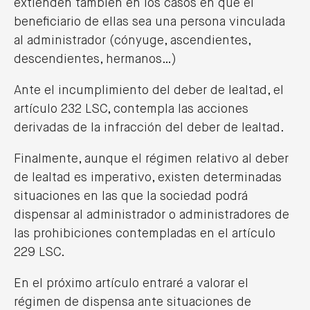
extienden también en los casos en que el
beneficiario de ellas sea una persona vinculada
al administrador (cónyuge, ascendientes,
descendientes, hermanos…)
Ante el incumplimiento del deber de lealtad, el
artículo 232 LSC, contempla las acciones
derivadas de la infracción del deber de lealtad.
Finalmente, aunque el régimen relativo al deber
de lealtad es imperativo, existen determinadas
situaciones en las que la sociedad podrá
dispensar al administrador o administradores de
las prohibiciones contempladas en el artículo
229 LSC.
En el próximo artículo entraré a valorar el
régimen de dispensa ante situaciones de