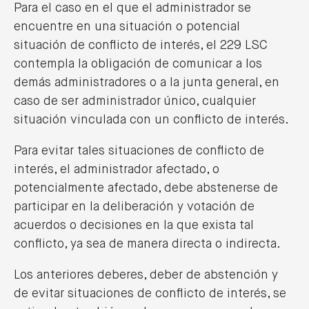
Para el caso en el que el administrador se
encuentre en una situación o potencial
situación de conflicto de interés, el 229 LSC
contempla la obligación de comunicar a los
demás administradores o a la junta general, en
caso de ser administrador único, cualquier
situación vinculada con un conflicto de interés.
Para evitar tales situaciones de conflicto de
interés, el administrador afectado, o
potencialmente afectado, debe abstenerse de
participar en la deliberación y votación de
acuerdos o decisiones en la que exista tal
conflicto, ya sea de manera directa o indirecta.
Los anteriores deberes, deber de abstención y
de evitar situaciones de conflicto de interés, se