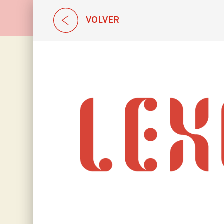
VOLVER