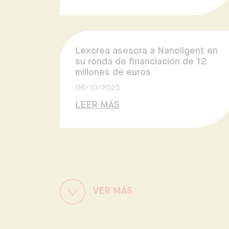
Lexcrea asesora a Nanoligent en
su ronda de financiación de 12
millones de euros
06/10/2025
LEER MÁS
VER MÁS