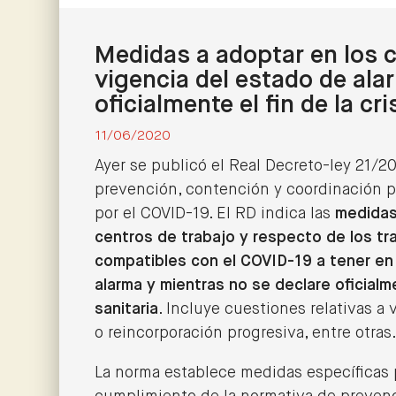
Medidas a adoptar en los c
vigencia del estado de ala
oficialmente el fin de la cri
11/06/2020
Ayer se publicó el Real Decreto-ley 21/2
prevención, contención y coordinación par
por el COVID-19. El RD indica las
medidas
centros de trabajo y respecto de los t
compatibles con el COVID-19 a tener en 
alarma y mientras no se declare oficialmen
sanitaria
. Incluye cuestiones relativas a 
o reincorporación progresiva, entre otras
La norma establece medidas específicas p