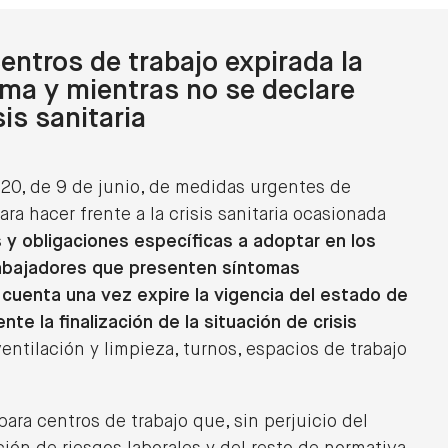
entros de trabajo expirada la
rma y mientras no se declare
sis sanitaria
020, de 9 de junio, de medidas urgentes de
a hacer frente a la crisis sanitaria ocasionada
 y obligaciones específicas a adoptar en los
rabajadores que presenten síntomas
cuenta una vez expire la vigencia del estado de
te la finalización de la situación de crisis
ventilación y limpieza, turnos, espacios de trabajo
.
ara centros de trabajo que, sin perjuicio del