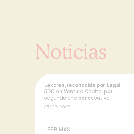
Noticias
Lexcrea, reconocida por Legal
500 en Venture Capital por
segundo año consecutivo
25/03/2026
LEER MÁS