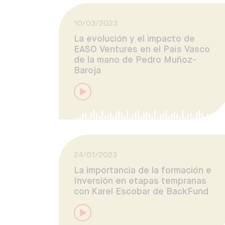
10/03/2023
La evolución y el impacto de
EASO Ventures en el País Vasco
de la mano de Pedro Muñoz-
Baroja
24/01/2023
La importancia de la formación e
Inversión en etapas tempranas
con Karel Escobar de BackFund