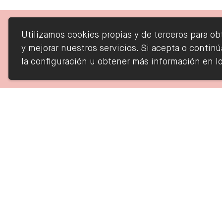
Utilizamos cookies propias y de terceros para ob
y mejorar nuestros servicios. Si acepta o cont
la configuración u obtener más información en lo