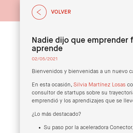
VOLVER
Nadie dijo que emprender f
aprende
02/05/2021
Bienvenidos y bienvenidas a un nuevo ca
En esta ocasión,
Silvia Martínez Losas
co
consultor de startups sobre su trayectori
emprendió y los aprendizajes que se lle
¿Lo más destacado?
Su paso por la aceleradora Conector