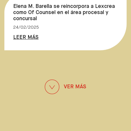
Elena M. Barella se reincorpora a Lexcrea
como Of Counsel en el área procesal y
concursal
24/02/2025
LEER MÁS
VER MÁS