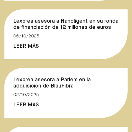
Lexcrea asesora a Nanoligent en su ronda
de financiación de 12 millones de euros
06/10/2025
LEER MÁS
Lexcrea asesora a Parlem en la
adquisición de BlauFibra
02/10/2025
LEER MÁS