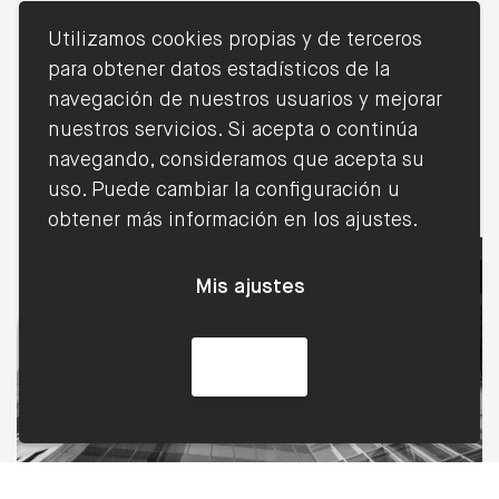
Utilizamos cookies propias y de terceros
para obtener datos estadísticos de la
navegación de nuestros usuarios y mejorar
nuestros servicios. Si acepta o continúa
Blog
navegando, consideramos que acepta su
uso. Puede cambiar la configuración u
obtener más información en los ajustes.
Mis ajustes
Acepto