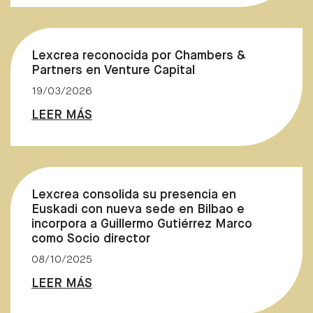
Lexcrea reconocida por Chambers &
Partners en Venture Capital
19/03/2026
LEER MÁS
Lexcrea consolida su presencia en
Euskadi con nueva sede en Bilbao e
incorpora a Guillermo Gutiérrez Marco
como Socio director
08/10/2025
LEER MÁS