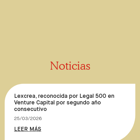
Noticias
Lexcrea, reconocida por Legal 500 en
Venture Capital por segundo año
consecutivo
25/03/2026
LEER MÁS