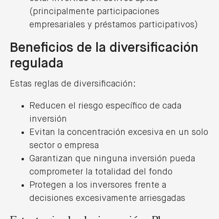
(principalmente participaciones
empresariales y préstamos participativos)
Beneficios de la diversificación
regulada
Estas reglas de diversificación:
Reducen el riesgo específico de cada
inversión
Evitan la concentración excesiva en un solo
sector o empresa
Garantizan que ninguna inversión pueda
comprometer la totalidad del fondo
Protegen a los inversores frente a
decisiones excesivamente arriesgadas