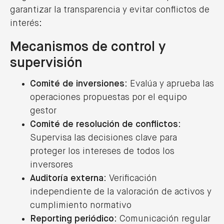
garantizar la transparencia y evitar conflictos de
interés:
Mecanismos de control y
supervisión
Comité de inversiones
: Evalúa y aprueba las
operaciones propuestas por el equipo
gestor
Comité de resolución de conflictos
:
Supervisa las decisiones clave para
proteger los intereses de todos los
inversores
Auditoría externa
: Verificación
independiente de la valoración de activos y
cumplimiento normativo
Reporting periódico
: Comunicación regular