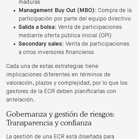
maduras
Management Buy Out (MBO)
: Compra de la
participación por parte del equipo directivo
Salida a bolsa
: Venta de participaciones
mediante oferta pública inicial (OPI)
Secondary sales
: Venta de participaciones
a otros inversores financieros
Cada una de estas estrategias tiene
implicaciones diferentes en términos de
valoración, plazos y complejidad, por lo que los
gestores de la ECR deben planificarlas con
antelación.
Gobernanza y gestión de riesgos:
Transparencia y confianza
La gestión de una ECR está diseñada para