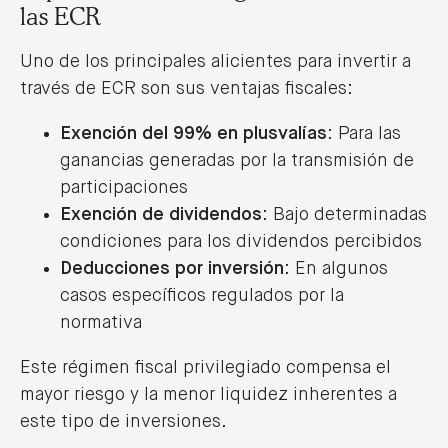
las ECR
Uno de los principales alicientes para invertir a
través de ECR son sus ventajas fiscales:
Exención del 99% en plusvalías
: Para las
ganancias generadas por la transmisión de
participaciones
Exención de dividendos
: Bajo determinadas
condiciones para los dividendos percibidos
Deducciones por inversión
: En algunos
casos específicos regulados por la
normativa
Este régimen fiscal privilegiado compensa el
mayor riesgo y la menor liquidez inherentes a
este tipo de inversiones.