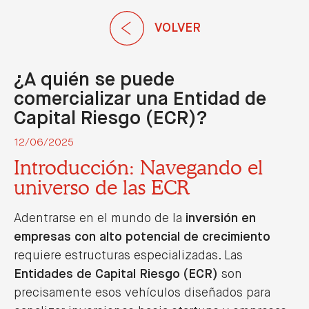
EN
VOLVER
¿A quién se puede
comercializar una Entidad de
Capital Riesgo (ECR)?
12/06/2025
Introducción: Navegando el
universo de las ECR
Adentrarse en el mundo de la
inversión en
empresas con alto potencial de crecimiento
requiere estructuras especializadas. Las
Entidades de Capital Riesgo (ECR)
son
precisamente esos vehículos diseñados para