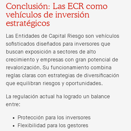
Conclusión: Las ECR como
vehículos de inversión
estratégicos
Las Entidades de Capital Riesgo son vehículos
sofisticados diseñados para inversores que
buscan exposición a sectores de alto
crecimiento y empresas con gran potencial de
revalorización. Su funcionamiento combina
reglas claras con estrategias de diversificación
que equilibran riesgos y oportunidades.
La regulación actual ha logrado un balance
entre:
Protección para los inversores
Flexibilidad para los gestores