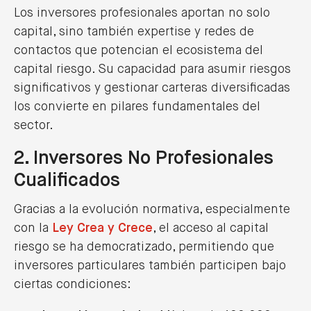
Los inversores profesionales aportan no solo
capital, sino también expertise y redes de
contactos que potencian el ecosistema del
capital riesgo. Su capacidad para asumir riesgos
significativos y gestionar carteras diversificadas
los convierte en pilares fundamentales del
sector.
2. Inversores No Profesionales
Cualificados
Gracias a la evolución normativa, especialmente
con la
Ley Crea y Crece
, el acceso al capital
riesgo se ha democratizado, permitiendo que
inversores particulares también participen bajo
ciertas condiciones: