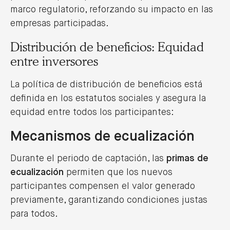
marco regulatorio, reforzando su impacto en las
empresas participadas.
Distribución de beneficios: Equidad
entre inversores
La política de distribución de beneficios está
definida en los estatutos sociales y asegura la
equidad entre todos los participantes:
Mecanismos de ecualización
Durante el periodo de captación, las
primas de
ecualización
permiten que los nuevos
participantes compensen el valor generado
previamente, garantizando condiciones justas
para todos.