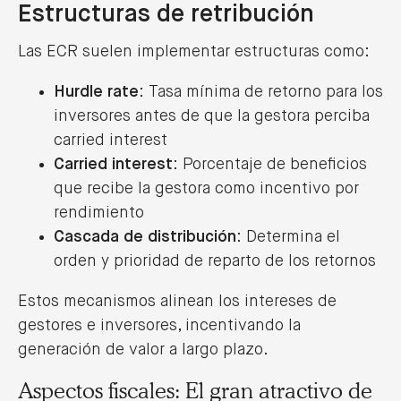
Estructuras de retribución
Las ECR suelen implementar estructuras como:
Hurdle rate
: Tasa mínima de retorno para los
inversores antes de que la gestora perciba
carried interest
Carried interest
: Porcentaje de beneficios
que recibe la gestora como incentivo por
rendimiento
Cascada de distribución
: Determina el
orden y prioridad de reparto de los retornos
Estos mecanismos alinean los intereses de
gestores e inversores, incentivando la
generación de valor a largo plazo.
Aspectos fiscales: El gran atractivo de