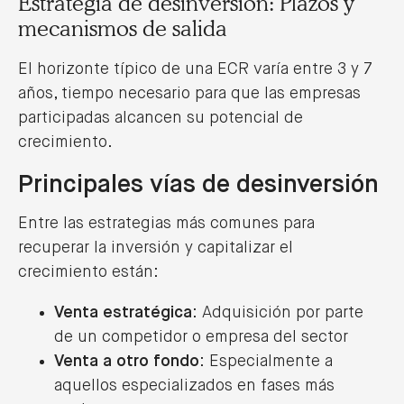
Estrategia de desinversión: Plazos y
mecanismos de salida
El horizonte típico de una ECR varía entre 3 y 7
años, tiempo necesario para que las empresas
participadas alcancen su potencial de
crecimiento.
Principales vías de desinversión
Entre las estrategias más comunes para
recuperar la inversión y capitalizar el
crecimiento están:
Venta estratégica
: Adquisición por parte
de un competidor o empresa del sector
Venta a otro fondo
: Especialmente a
aquellos especializados en fases más