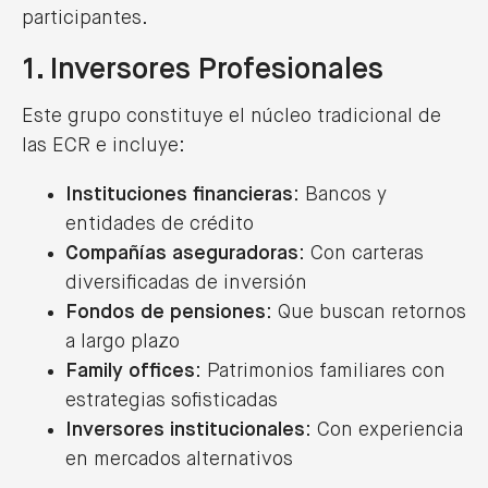
participantes.
1. Inversores Profesionales
Este grupo constituye el núcleo tradicional de
las ECR e incluye:
Instituciones financieras
: Bancos y
entidades de crédito
Compañías aseguradoras
: Con carteras
diversificadas de inversión
Fondos de pensiones
: Que buscan retornos
a largo plazo
Family offices
: Patrimonios familiares con
estrategias sofisticadas
Inversores institucionales
: Con experiencia
en mercados alternativos