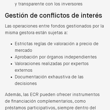
y transparente con los inversores
Gestión de conflictos de interés
Las operaciones entre fondos gestionados por la
misma gestora están sujetas a:
Estrictas reglas de valoración a precio de
mercado
Aprobación por órganos independientes
Valoraciones realizadas por expertos
externos
Documentación exhaustiva de las
decisiones
Además, las ECR pueden ofrecer instrumentos
de financiación complementarios, como
préstamos participativos, siempre dentro del