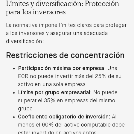
Límites y diversificación: Protección
para los inversores
La normativa impone límites claros para proteger
a los inversores y asegurar una adecuada
diversificación:
Restricciones de concentración
Participación máxima por empresa
: Una
ECR no puede invertir más del 25% de su
activo en una sola empresa
Límite por grupo empresarial
: No puede
superar el 35% en empresas del mismo
grupo
Coeficiente obligatorio de inversión
: Al
menos el 60% del activo computable debe
estar invertido en activos aptos