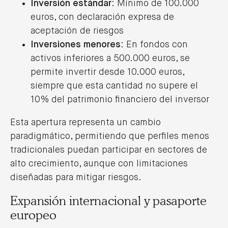
Inversión estándar
: Mínimo de 100.000
euros, con declaración expresa de
aceptación de riesgos
Inversiones menores
: En fondos con
activos inferiores a 500.000 euros, se
permite invertir desde 10.000 euros,
siempre que esta cantidad no supere el
10% del patrimonio financiero del inversor
Esta apertura representa un cambio
paradigmático, permitiendo que perfiles menos
tradicionales puedan participar en sectores de
alto crecimiento, aunque con limitaciones
diseñadas para mitigar riesgos.
Expansión internacional y pasaporte
europeo