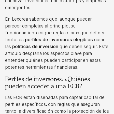
canalizar inversiones hacia startups y empresas
emergentes.
En Lexcrea sabemos que, aunque puedan
parecer complejas al principio, su
funcionamiento sigue reglas claras que definen
tanto los
perfiles de inversores elegibles
como
las
políticas de inversión
que deben seguir. Este
artículo desgrana los aspectos clave para
entender quiénes pueden participar en estas
potentes herramientas financieras.
Perfiles de inversores: ¿Quiénes
pueden acceder a una ECR?
Las ECR están diseñadas para captar capital de
perfiles específicos, con reglas que aseguran
tanto la diversificación como la protección de los